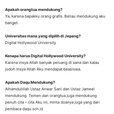
Apakah orangtua mendukung?
Ya, karena bapakku orang grafis. Beliau mendukung aku
banget.
Universitas mana yang dipilih di Jepang?
Digital Hollywood University
Kenapa harus Digital Hollywood University?
Karena insya Allah banyak peluang di sana dan kalau
jodoh Insya Allah Aku mendapat beasiswa.
Apakah Daqu Mendukung?
Alhamdulillah Ustaz Anwar Sani dan Ustaz Jameel
mendukung. Temen dan orangtua juga mendukung
penuh cita – cita Aku ini, minta doanya juga yang dari
pembaca daqu.sch.id