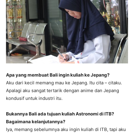
Apa yang membuat Bali ingin kuliah ke Jepang?
Aku dari kecil memang mau ke Jepang. Itu cita – citaku.
Apalagi aku sangat tertarik dengan anime dan Jepang
kondusif untuk industri itu.
Bukannya Bali ada tujuan kuliah Astronomi di ITB?
Bagaimana kelanjutannya?
Iya, memang sebelumnya aku ingin kuliah di ITB, tapi aku