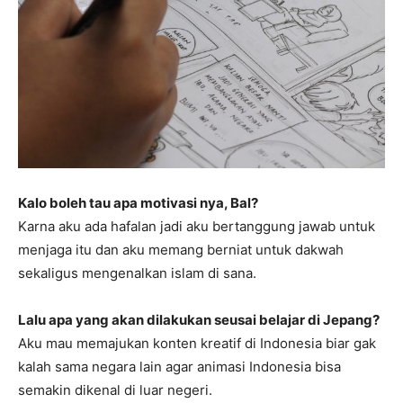
Kalo boleh tau apa motivasi nya, Bal?
Karna aku ada hafalan jadi aku bertanggung jawab untuk
menjaga itu dan aku memang berniat untuk dakwah
sekaligus mengenalkan islam di sana.
Lalu apa yang akan dilakukan seusai belajar di Jepang?
Aku mau memajukan konten kreatif di Indonesia biar gak
kalah sama negara lain agar animasi Indonesia bisa
semakin dikenal di luar negeri.