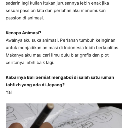
sadarin lagi kuliah itukan jurusannya lebih enak jika
sesuai passion kita dan perlahan aku menemukan
passion di animasi.
Kenapa Animasi?
Awalnya aku suka animasi. Perlahan tumbuh keinginan
untuk menjadikan animasi di Indonesia lebih berkualitas.
Makanya aku mau cari ilmu dulu biar grafis dan plot
ceritanya lebih baik lagi.
Kabarnya Bali berniat mengabdi di salah satu rumah
tahfizh yang ada di Jepang?
Ya!