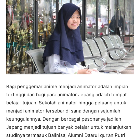
Bagi penggemar anime menjadi animator adalah impian
tertinggi dan bagi para animator Jepang adalah tempat
belajar tujuan. Sekolah animator hingga peluang untuk
menjadi animator tersebar di sana dengan sejumlah
keunggulannya. Dengan berbagai pesonanya jadilah
Jepang menjadi tujuan banyak pelajar untuk melanjutkan
studinya termasuk Balinisa, Alumni Daarul qur’an Putri