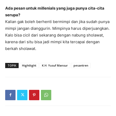
Ada pesan untuk millenials yang juga punya cita-cita
serupa?
Kalian gak boleh berhenti bermimpi dan jika sudah punya
mimpi jangan dianggurin. Mimpinya harus diperjuangkan.
Kalo bisa cicil dari sekarang dengan nabung sholawat,
karena dari situ bisa jadi mimpi kita tercapai dengan
berkah sholawat.
TOPIK
Hightlight
K.H. Yusuf Mansur
pesantren