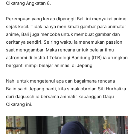
Cikarang Angkatan 8.
Perempuan yang kerap dipanggil Bali ini menyukai anime
sejak kecil. Tidak hanya menikmati gambar para animator
anime, Bali juga mencoba untuk membuat gambar dan
ceritanya sendiri. Seiring waktu ia menemukan passion
saat menggambar. Maka rencana untuk belajar ilmu
astronomi di Institut Teknologi Bandung (ITB) ia urungkan
berganti mimpi belajar animasi di Jepang.
Nah, untuk mengetahui apa dan bagaimana rencana
Balinisa di Jepang nanti, kita simak obrolan Siti Hurhaliza
dari daqu.sch.id bersama animatir kebanggan Daqu
Cikarang ini.